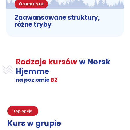
Gramatyka
Zaawansowane struktury,
różne tryby
Rodzaje kursów
w Norsk
Hjemme
na poziomie
B2
Top opcja
Kurs w grupie