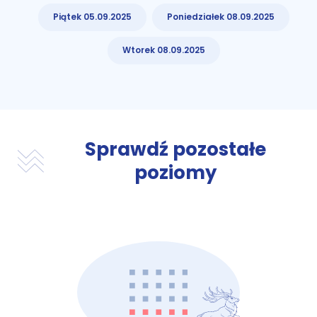
Piątek 05.09.2025
Poniedziałek 08.09.2025
Wtorek 08.09.2025
Sprawdź pozostałe
poziomy