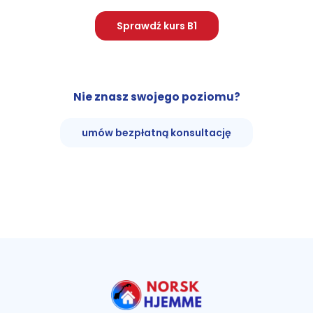
Sprawdź kurs B1
Nie znasz swojego poziomu?
umów bezpłatną konsultację