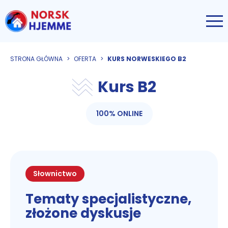
STRONA GŁÓWNA
>
OFERTA
>
KURS NORWESKIEGO B2
Kurs B2
100% ONLINE
Słownictwo
Tematy specjalistyczne,
złożone dyskusje