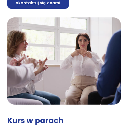
skontaktuj się z nami
Kurs w parach