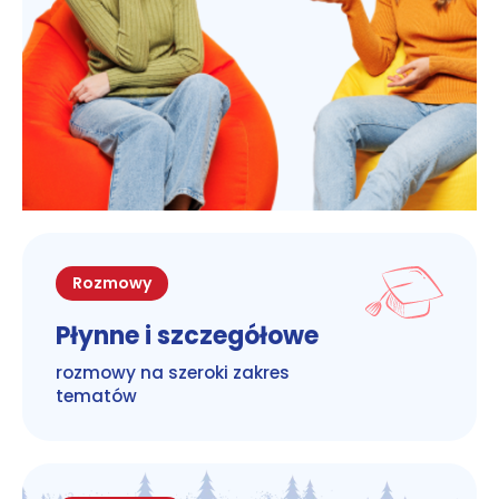
Rozmowy
Płynne i szczegółowe
rozmowy na szeroki zakres
tematów