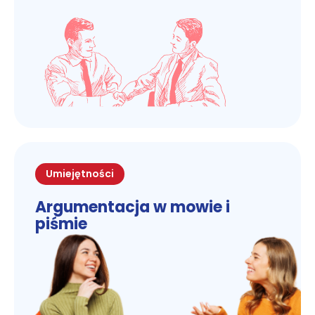
Umiejętności
Argumentacja w mowie i
piśmie